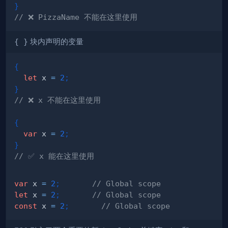
}
// ❌ PizzaName 不能在这里使用
{ }
块内声明的变量
{
let
 x 
=
2
;
}
// ❌ x 不能在这里使用
{
var
 x 
=
2
;
}
// ✅ x 能在这里使用
var
 x 
=
2
;
// Global scope
let
 x 
=
2
;
// Global scope
const
 x 
=
2
;
// Global scope