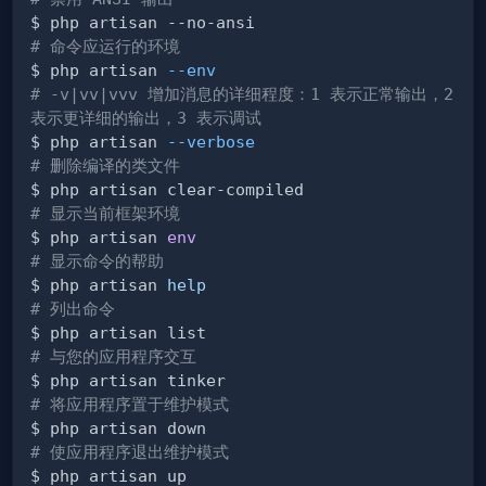
# 命令应运行的环境
$ php artisan 
--env
# -v|vv|vvv 增加消息的详细程度：1 表示正常输出，2 
表示更详细的输出，3 表示调试
$ php artisan 
--verbose
# 删除编译的类文件
# 显示当前框架环境
$ php artisan 
env
# 显示命令的帮助
$ php artisan 
help
# 列出命令
# 与您的应用程序交互
# 将应用程序置于维护模式
# 使应用程序退出维护模式