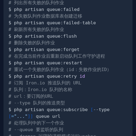
# 列出所有失败的队列作业
# 为失败队列作业数据库表创建迁移
# 刷新所有失败的队列作业
# 删除失败的队列作业
# 在完成当前作业后重新启动队列工作守护进程
# 重试一个失败的队列作业（id：失败作业的ID）
$ php artisan queue:retry 
id
# 订阅 Iron.io 推送队列的 URL
# 队列：Iron.io 队列的名称
# url：要订阅的URL
# --type 队列的推送类型
$ php artisan queue:subscribe 
[
--type
[
=
"..."
]
]
# 处理队列中的下一个作业
# --queue 要监听的队列