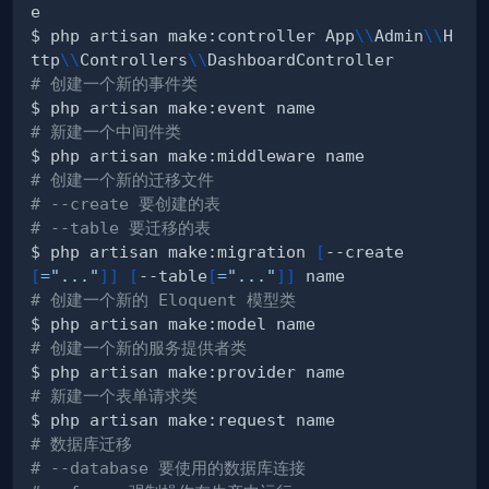
$ php artisan make:controller App
\
\
Admin
\
\
H
ttp
\
\
Controllers
\
\
# 创建一个新的事件类
# 新建一个中间件类
# 创建一个新的迁移文件
# --create 要创建的表
# --table 要迁移的表
$ php artisan make:migration 
[
--create
[
=
"..."
]
]
[
--table
[
=
"..."
]
]
# 创建一个新的 Eloquent 模型类
# 创建一个新的服务提供者类
# 新建一个表单请求类
# 数据库迁移
# --database 要使用的数据库连接