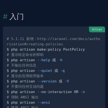
入门
Artisan
# 5.1.11 新增：http://laravel.com/docs/autho
rization#creating-policies
# 显示给定命令的帮助
$ php artisan 
--help
 或 
-h
# 不输出任何信息
$ php artisan 
--quiet
 或 
-q
# 显示此应用程序版本
$ php artisan 
--version
 或 
-V
# 不要问任何互动问题
$ php artisan --no-interaction OR 
-n
# 强制 ANSI 输出
$ php artisan 
--ansi
# 禁用 ANSI 输出