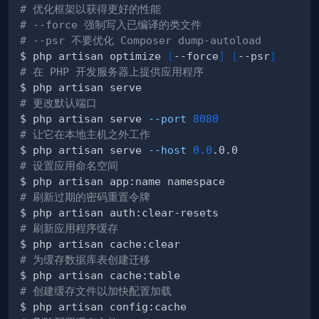
# 优化框架以获得更好的性能
# --force 强制写入已编译的类文件
# --psr 不要优化 Composer dump-autoload
$ php artisan optimize 
[
--force
]
[
--psr
]
# 在 PHP 开发服务器上提供应用程序
# 更改默认端口
$ php artisan serve 
--port
8080
# 让它在本地主机之外工作
$ php artisan serve 
--host
0.0
# 设置应用命名空间
# 刷新过期的密码重置令牌
# 刷新应用程序缓存
# 为缓存数据库表创建迁移
# 创建缓存文件以加快配置加载