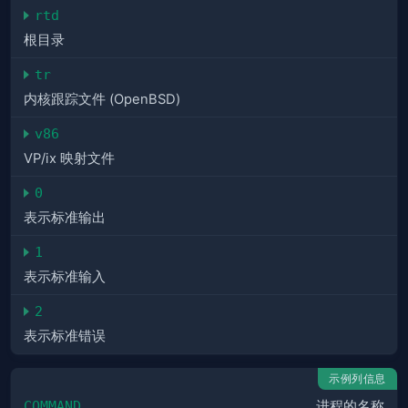
rtd
根目录
tr
内核跟踪文件 (OpenBSD)
v86
VP/ix 映射文件
0
表示标准输出
1
表示标准输入
2
表示标准错误
示例列信息
COMMAND
进程的名称