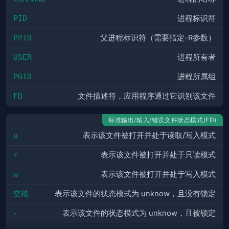
PID
进程标识符
PPID
父进程标识符（需要指定-R参数）
USER
进程所有者
PGID
进程所属组
FD
文件描述符，应用程序通过它识别该文件
标准输出/输入/错误文件状态模式(FD)
u
表示该文件被打开并处于读取/写入模式
r
表示该文件被打开并处于只读模式
w
表示该文件被打开并处于写入模式
空格
表示该文件的状态模式为 unknow，且没有锁定
-
表示该文件的状态模式为 unknow，且被锁定