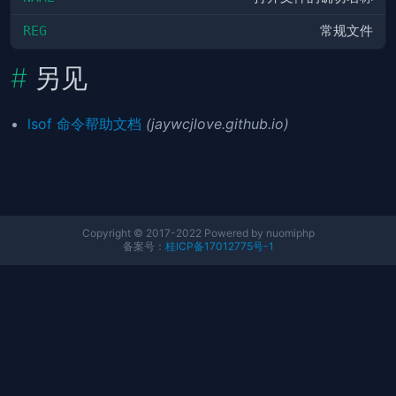
REG
常规文件
另见
lsof 命令帮助文档
(jaywcjlove.github.io)
Copyright © 2017-2022 Powered by nuomiphp
备案号：
桂ICP备17012775号-1