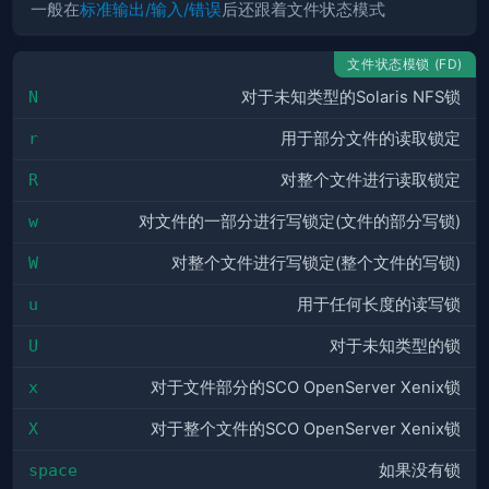
一般在
标准输出/输入/错误
后还跟着文件状态模式
文件状态模锁 (FD)
N
对于未知类型的Solaris NFS锁
r
用于部分文件的读取锁定
R
对整个文件进行读取锁定
w
对文件的一部分进行写锁定(文件的部分写锁)
W
对整个文件进行写锁定(整个文件的写锁)
u
用于任何长度的读写锁
U
对于未知类型的锁
x
对于文件部分的SCO OpenServer Xenix锁
X
对于整个文件的SCO OpenServer Xenix锁
space
如果没有锁