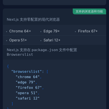
支持的浏览器和功能
Next.js 支持零配置的现代浏览器
Chrome 64+
Edge 79+
Firefox 67+
Opera 51+
Safari 12+
Next.js 支持在
package.json
文件中配置
Browserslist
{
"browserslist"
:
[
"chrome 64"
,
"edge 79"
,
"firefox 67"
,
"opera 51"
,
"safari 12"
]
}