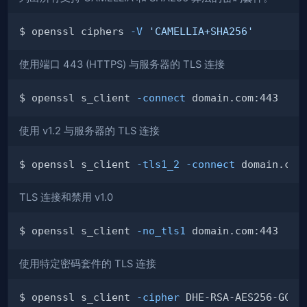
$ openssl ciphers 
-V
'CAMELLIA+SHA256'
使用端口 443 (HTTPS) 与服务器的 TLS 连接
$ openssl s_client 
-connect
使用 v1.2 与服务器的 TLS 连接
$ openssl s_client 
-tls1_2
-connect
TLS 连接和禁用 v1.0
$ openssl s_client 
-no_tls1
使用特定密码套件的 TLS 连接
$ openssl s_client 
-cipher