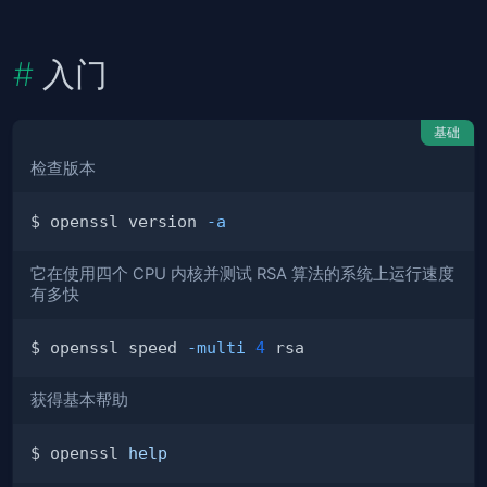
入门
基础
检查版本
$ openssl version 
-a
它在使用四个 CPU 内核并测试 RSA 算法的系统上运行速度
有多快
$ openssl speed 
-multi
4
获得基本帮助
$ openssl 
help