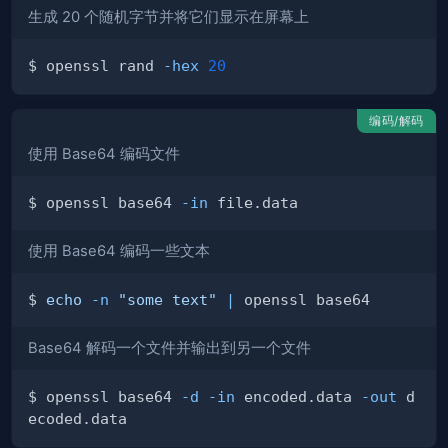
生成 20 个随机字节并将它们显示在屏幕上
$ openssl rand 
-hex
20
编码/解码
使用 Base64 编码文件
$ openssl base64 
-in
使用 Base64 编码一些文本
$ 
echo
-n
"some text"
|
Base64 解码一个文件并输出到另一个文件
$ openssl base64 
-d
-in
 encode­d.data 
-out
 d