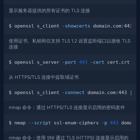
显示服务器提供的所有证书的 TLS 连接
$ openssl s_client 
-showcerts
使用证书、私钥和仅支持 TLS 1.2 设置监听端口以接收 TLS
连接
$ openssl s_server 
-port
443
-cert
 cert.crt 
-k
从 HTTPS/TLS 连接中提取域证书
$ openssl s_client 
-connect
 domain.com:443 
|
 o
nmap 命令：通过 HTTPS/TLS 连接显示启用的密码套件
$ nmap 
--script
 ssl-enum-ciphers 
-p
443
nmap 命令：使用 SNI 通过 TLS (HTTPS) 连接显示启用的