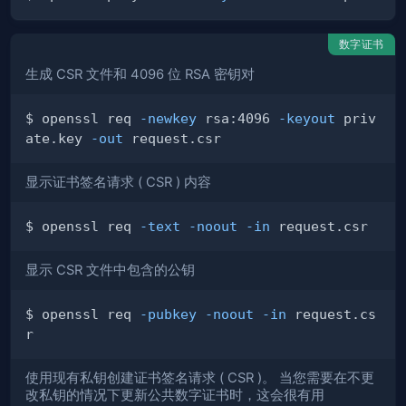
数字证书
生成 CSR 文件和 4096 位 RSA 密钥对
$ openssl req 
-newkey
 rsa:4096 
-keyout
 priv
ate.key 
-out
显示证书签名请求 ( CSR ) 内容
$ openssl req 
-text
-noout
-in
显示 CSR 文件中包含的公钥
$ openssl req 
-pubkey
-noout
-in
 request.cs
使用现有私钥创建证书签名请求 ( CSR )。 当您需要在不更
改私钥的情况下更新公共数字证书时，这会很有用