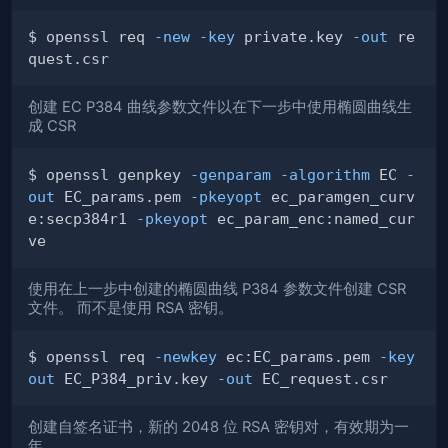
$ openssl req 
-new
-key
 private.key 
-out
 re
创建 EC P384 曲线参数文件以在下一步中使用椭圆曲线生
成 CSR
$ openssl genpkey 
-genparam
-algorithm
 EC 
-
out
 EC_params.pem 
-pkeyopt
 ec_paramgen_curv
e:secp384r1 
-pkeyopt
 ec_param_enc:named_cur
使用在上一步中创建的椭圆曲线 P384 参数文件创建 CSR
文件。 而不是使用 RSA 密钥。
$ openssl req 
-newkey
 ec:EC_params.pem 
-key
out
 EC_P384_priv.key 
-out
创建自签名证书，新的 2048 位 RSA 密钥对，有效期为一
年