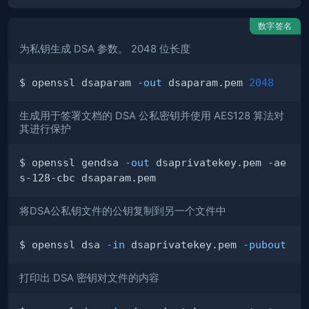
数字签名
为私钥生成 DSA 参数。 2048 位长度
$ openssl dsaparam 
-out
 dsaparam.pem 
2048
生成用于签署文档的 DSA 公私密钥并使用 AES128 算法对
其进行保护
$ openssl gendsa 
-out
 dsaprivatekey.pem -ae
将DSA公私钥文件的公钥复制到另一个文件中
$ openssl dsa 
-in
 dsaprivatekey.pem 
-pubout
-o
打印出 DSA 密钥对文件的内容