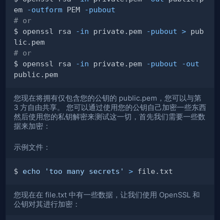
em 
-outform
 PEM 
-pubout
# or
$ openssl rsa 
-in
 private.pem 
-pubout
>
 pub
# or
$ openssl rsa 
-in
 private.pem 
-pubout
-out
您现在将拥有仅包含您的公钥的 public.pem，您可以与第
3 方自由共享。 您可以通过使用您的公钥自己加密一些东西
然后使用您的私钥解密来测试这一切，首先我们需要一些数
据来加密：
示例文件：
$ 
echo
'too many secrets'
>
您现在在 file.txt 中有一些数据，让我们使用 OpenSSL 和
公钥对其进行加密：