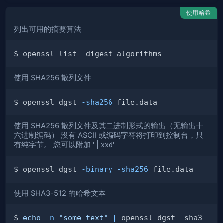
使用哈希
列出可用的摘要算法
使用 SHA256 散列文件
$ openssl dgst 
-sha256
使用 SHA256 散列文件及其二进制形式的输出（无输出十
六进制编码） 没有 ASCII 或编码字符将打印到控制台，只
有纯字节。 您可以附加 ' | xxd'
$ openssl dgst 
-binary
-sha256
使用 SHA3-512 的哈希文本
$ 
echo
-n
"some text"
|
 openssl dgst -sha3-