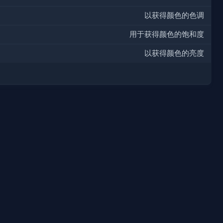
以获得颜色的色调
用于获得颜色的饱和度
以获得颜色的亮度