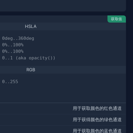
获取值
HSLA
 0deg..360deg
 0%..100%
 0%..100%
 0..1 (aka opacity())
RGB
 0..255
用于获取颜色的红色通道
用于获得颜色的绿色通道
用于获取颜色的蓝色通道