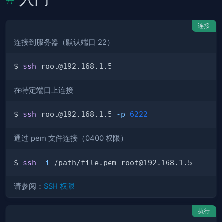
连接
连接到服务器（默认端口 22）
$ 
ssh
在特定端口上连接
$ 
ssh
 root@192.168.1.5 
-p
6222
通过 pem 文件连接（0400 权限）
$ 
ssh
-i
请参阅：
SSH 权限
执行