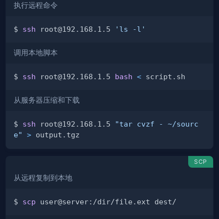
执行远程命令
$ 
ssh
 root@192.168.1.5 
'ls -l'
调用本地脚本
$ 
ssh
 root@192.168.1.5 
bash
<
从服务器压缩和下载
$ 
ssh
 root@192.168.1.5 
"tar cvzf - ~/sourc
e"
>
SCP
从远程复制到本地
$ 
scp