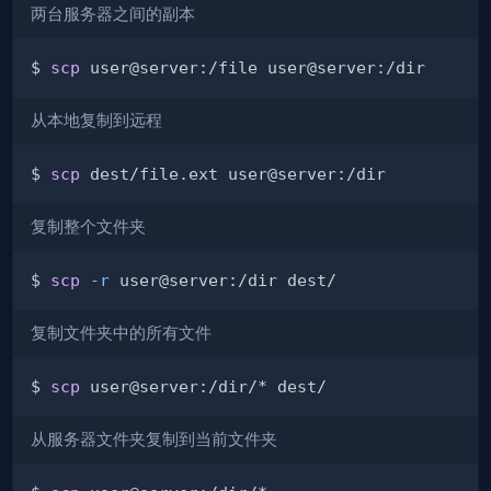
两台服务器之间的副本
$ 
scp
从本地复制到远程
$ 
scp
复制整个文件夹
$ 
scp
-r
复制文件夹中的所有文件
$ 
scp
从服务器文件夹复制到当前文件夹