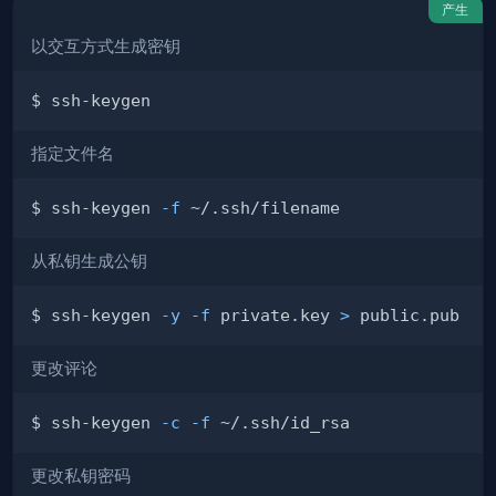
产生
以交互方式生成密钥
指定文件名
$ ssh-keygen 
-f
从私钥生成公钥
$ ssh-keygen 
-y
-f
 private.key 
>
更改评论
$ ssh-keygen 
-c
-f
更改私钥密码